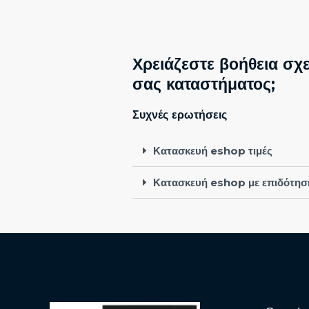
Χρειάζεστε βοήθεια σχε
σας καταστήματος;
Συχνές ερωτήσεις
Κατασκευή eshop τιμές
Κατασκευή eshop με επιδότησ