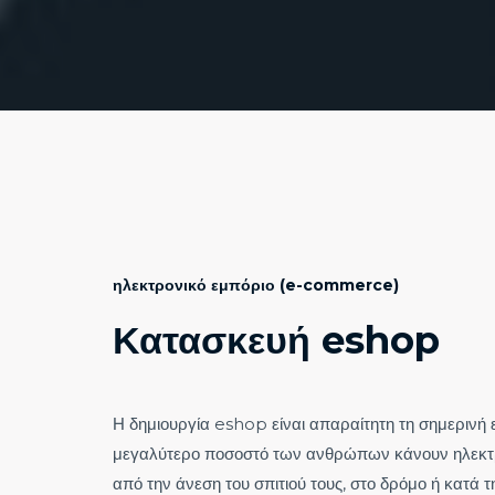
ηλεκτρονικό εμπόριο (e-commerce)
Κατασκευή eshop
Η δημιουργία eshop είναι απαραίτητη τη σημερινή 
μεγαλύτερο ποσοστό των ανθρώπων κάνουν ηλεκτ
από την άνεση του σπιτιού τους, στο δρόμο ή κατά τ