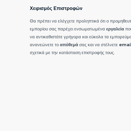
Χειρισμός Επιστροφών
Θα πρέπει να ελέγχετε προληπτικά ότι ο προμηθευ
εμπορίου σας παρέχει ενσωματωμένα
εργαλεία
που
να αντικαθιστάτε γρήγορα και εύκολα τα εμπορεύμα
ανανεώνετε το
απόθεμά
σας και να στέλνετε
emai
σχετικά με την κατάσταση επιστροφής τους.