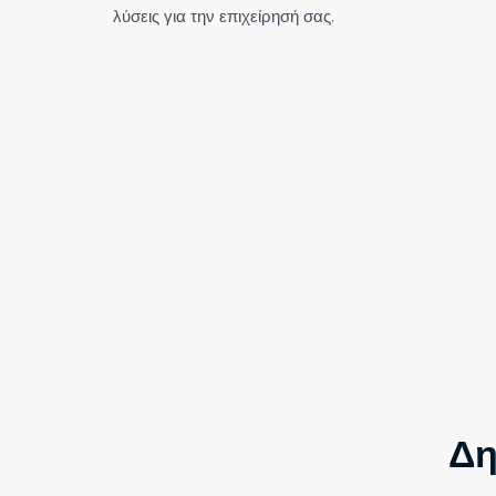
λύσεις για την επιχείρησή σας.
Δη