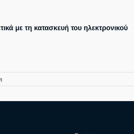
τικά με τη κατασκευή του ηλεκτρονικού
η