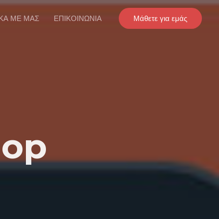
ΚΑ ΜΕ ΜΑΣ
ΕΠΙΚΟΙΝΩΝΙΑ
Μάθετε για εμάς
hop