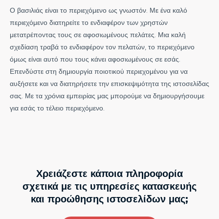
Ο βασιλιάς είναι το περιεχόμενο ως γνωστόν. Με ένα καλό
περιεχόμενο διατηρείτε το ενδιαφέρον των χρηστών
μετατρέποντας τους σε αφοσιωμένους πελάτες. Μια καλή
σχεδίαση τραβά το ενδιαφέρον τον πελατών, το περιεχόμενο
όμως είναι αυτό που τους κάνει αφοσιωμένους σε εσάς.
Επενδύστε στη δημιουργία ποιοτικού περιεχομένου για να
αυξήσετε και να διατηρήσετε την επισκεψιμότητα της ιστοσελίδας
σας. Με τα χρόνια εμπειρίας μας μπορούμε να δημιουργήσουμε
για εσάς το τέλειο περιεχόμενο.
Χρειάζεστε κάποια πληροφορία
σχετικά με τις υπηρεσίες κατασκευής
και προώθησης ιστοσελίδων μας;