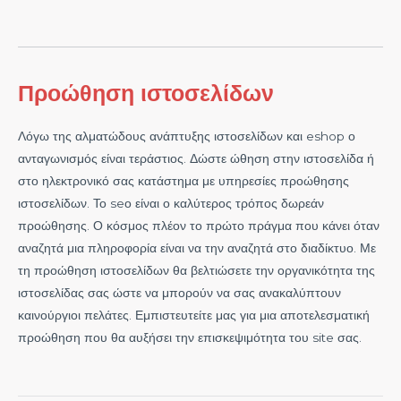
Προώθηση ιστοσελίδων
Λόγω της αλματώδους ανάπτυξης ιστοσελίδων και eshop ο
ανταγωνισμός είναι τεράστιος. Δώστε ώθηση στην ιστοσελίδα ή
στο ηλεκτρονικό σας κατάστημα με υπηρεσίες προώθησης
ιστοσελίδων. Το seο είναι ο καλύτερος τρόπος δωρεάν
προώθησης. Ο κόσμος πλέον το πρώτο πράγμα που κάνει όταν
αναζητά μια πληροφορία είναι να την αναζητά στο διαδίκτυο. Με
τη προώθηση ιστοσελίδων θα βελτιώσετε την οργανικότητα της
ιστοσελίδας σας ώστε να μπορούν να σας ανακαλύπτουν
καινούργιοι πελάτες. Εμπιστευτείτε μας για μια αποτελεσματική
προώθηση που θα αυξήσει την επισκεψιμότητα του site σας.