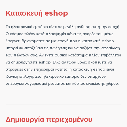
Κατασκευή eshop
Το ηλεκτρονικό εμπόριο είναι σε μεγάλη άνθηση αυτή την εποχή.
Ο κόσμος πλέον κατά πλειοψηφία κάνει τις αγορές του μέσω
ίντερνετ. Βρισκόμαστε σε μια εποχή που η κατασκευή eshop
μπορεί να εκτοξεύσει τις πωλήσεις και να αυξήσει την αφοσίωση
των πελατών σας. Αν έχετε φυσικό κατάστημα πλέον επιβάλλεται
να δημιουργήσετε eshop. Ενώ αν τώρα μόλις σκοπεύετε να
στραφείτε στην επιχειρηματικότητα, η κατασκευή eshop είναι
ιδανική επιλογή. Στο ηλεκτρονικό εμπόριο δεν υπάρχουν
υπέρογκοι λογαριασμοί ρεύματος και κόστος ενοικίασης χώρου.
Δημιουργία περιεχομένου