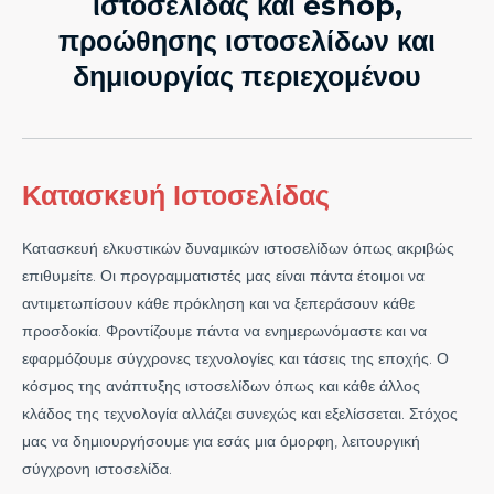
ιστοσελίδας και eshop,
προώθησης ιστοσελίδων και
δημιουργίας περιεχομένου
Κατασκευή Ιστοσελίδας
Κατασκευή ελκυστικών δυναμικών ιστοσελίδων όπως ακριβώς
επιθυμείτε. Οι προγραμματιστές μας είναι πάντα έτοιμοι να
αντιμετωπίσουν κάθε πρόκληση και να ξεπεράσουν κάθε
προσδοκία. Φροντίζουμε πάντα να ενημερωνόμαστε και να
εφαρμόζουμε σύγχρονες τεχνολογίες και τάσεις της εποχής. Ο
κόσμος της ανάπτυξης ιστοσελίδων όπως και κάθε άλλος
κλάδος της τεχνολογία αλλάζει συνεχώς και εξελίσσεται. Στόχος
μας να δημιουργήσουμε για εσάς μια όμορφη, λειτουργική
σύγχρονη ιστοσελίδα.