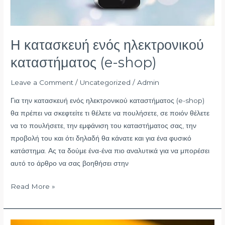
Η κατασκευή ενός ηλεκτρονικού
καταστήματος (e-shop)
Leave a Comment
/
Uncategorized
/
Admin
Για την κατασκευή ενός ηλεκτρονικού καταστήματος (e-shop)
θα πρέπει να σκεφτείτε τι θέλετε να πουλήσετε, σε ποιόν θέλετε
να το πουλήσετε, την εμφάνιση του καταστήματος σας, την
προβολή του και ότι δηλαδή θα κάνατε και για ένα φυσικό
κατάστημα. Ας τα δούμε ένα-ένα πιο αναλυτικά για να μπορέσει
αυτό το άρθρο να σας βοηθήσει στην
Read More »
σχεδιασμός