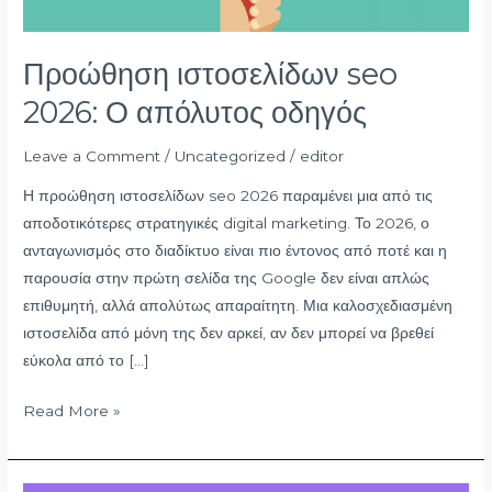
Προώθηση ιστοσελίδων seo
2026: Ο απόλυτος οδηγός
Leave a Comment
/
Uncategorized
/
editor
Η προώθηση ιστοσελίδων seo 2026 παραμένει μια από τις
αποδοτικότερες στρατηγικές digital marketing. Το 2026, ο
ανταγωνισμός στο διαδίκτυο είναι πιο έντονος από ποτέ και η
παρουσία στην πρώτη σελίδα της Google δεν είναι απλώς
επιθυμητή, αλλά απολύτως απαραίτητη. Μια καλοσχεδιασμένη
ιστοσελίδα από μόνη της δεν αρκεί, αν δεν μπορεί να βρεθεί
εύκολα από το […]
Read More »