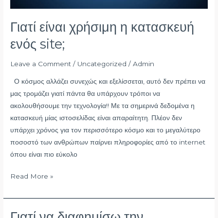
Γιατί είναι χρήσιμη η κατασκευή
ενός site;
Leave a Comment
/
Uncategorized
/
Admin
Ο κόσμος αλλάζει συνεχώς και εξελίσσεται, αυτό δεν πρέπει να
μας τρομάζει γιατί πάντα θα υπάρχουν τρόποι να
ακολουθήσουμε την τεχνολογία!! Με τα σημερινά δεδομένα η
κατασκευή μίας ιστοσελίδας είναι απαραίτητη. Πλέον δεν
υπάρχει χρόνος για τον περισσότερο κόσμο και το μεγαλύτερο
ποσοστό των ανθρώπων παίρνει πληροφορίες από το internet
όπου είναι πιο εύκολο
Read More »
Γιατί να διαφημίσω την
Γιατί