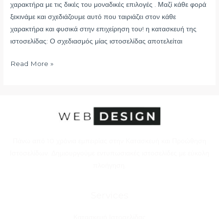
χαρακτήρα με τις δικές του μοναδικές επιλογές . Μαζί κάθε φορά
ξεκινάμε και σχεδιάζουμε αυτό που ταιριάζει στον κάθε
χαρακτήρα και φυσικά στην επιχείρηση του! η κατασκευή της
ιστοσελίδας: Ο σχεδιασμός μίας ιστοσελίδας αποτελείται
Read More »
Πάνω από 10 χρόνια εμπειρίας στην Κατασκευή και Προώθηση
Ιστοσελίδων. Δημιουργούμε εντυπωσιακές ιστοσελίδες με εύκολη
πλοήγηση.
Services
Κατασκευή Ιστοσελίδας