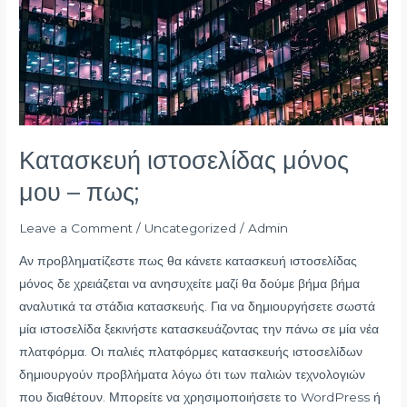
–
πως;
Κατασκευή ιστοσελίδας μόνος
μου – πως;
Leave a Comment
/
Uncategorized
/
Admin
Αν προβληματίζεστε πως θα κάνετε κατασκευή ιστοσελίδας
μόνος δε χρειάζεται να ανησυχείτε μαζί θα δούμε βήμα βήμα
αναλυτικά τα στάδια κατασκευής. Για να δημιουργήσετε σωστά
μία ιστοσελίδα ξεκινήστε κατασκευάζοντας την πάνω σε μία νέα
πλατφόρμα. Οι παλιές πλατφόρμες κατασκευής ιστοσελίδων
δημιουργούν προβλήματα λόγω ότι των παλιών τεχνολογιών
που διαθέτουν. Μπορείτε να χρησιμοποιήσετε το WordPress ή