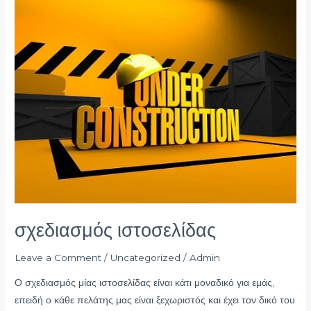
ιστοσελίδας
σχεδιασμός ιστοσελίδας
Leave a Comment
/
Uncategorized
/
Admin
Ο σχεδιασμός μίας ιστοσελίδας είναι κάτι μοναδικό για εμάς,
επειδή ο κάθε πελάτης μας είναι ξεχωριστός και έχει τον δικό του