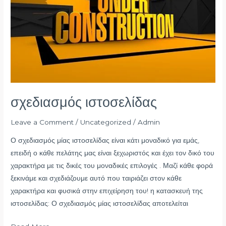
σχεδιασμός ιστοσελίδας
Leave a Comment
/
Uncategorized
/
Admin
Ο σχεδιασμός μίας ιστοσελίδας είναι κάτι μοναδικό για εμάς,
επειδή ο κάθε πελάτης μας είναι ξεχωριστός και έχει τον δικό του
χαρακτήρα με τις δικές του μοναδικές επιλογές . Μαζί κάθε φορά
ξεκινάμε και σχεδιάζουμε αυτό που ταιριάζει στον κάθε
χαρακτήρα και φυσικά στην επιχείρηση του! η κατασκευή της
ιστοσελίδας: Ο σχεδιασμός μίας ιστοσελίδας αποτελείται